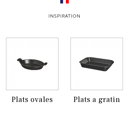
INSPIRATION
Plats ovales
Plats a gratin