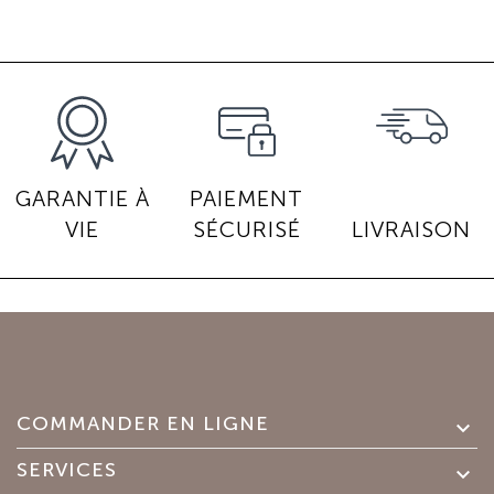
GARANTIE À
PAIEMENT
VIE
SÉCURISÉ
LIVRAISON
COMMANDER EN LIGNE

SERVICES
