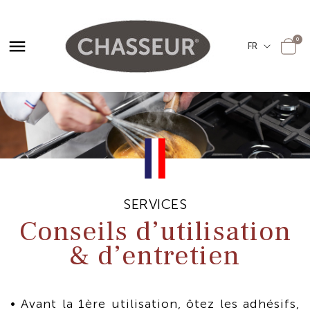

0
SERVICES
Conseils d’utilisation
& d’entretien
• Avant la 1ère utilisation, ôtez les adhésifs,