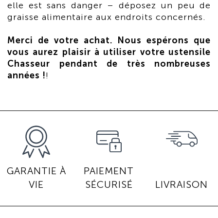
elle est sans danger – déposez un peu de
graisse alimentaire aux endroits concernés.
Merci de votre achat. Nous espérons que
vous aurez plaisir à utiliser votre ustensile
Chasseur pendant de très nombreuses
années !
!
GARANTIE À
PAIEMENT
VIE
SÉCURISÉ
LIVRAISON