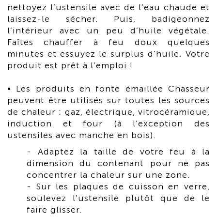
nettoyez l’ustensile avec de l’eau chaude et
laissez-le sécher. Puis, badigeonnez
l’intérieur avec un peu d’huile végétale.
Faîtes chauffer à feu doux quelques
minutes et essuyez le surplus d’huile. Votre
produit est prêt à l’emploi !
• Les produits en fonte émaillée Chasseur
peuvent être utilisés sur toutes les sources
de chaleur : gaz, électrique, vitrocéramique,
induction et four (à l’exception des
ustensiles avec manche en bois).
- Adaptez la taille de votre feu à la
dimension du contenant pour ne pas
concentrer la chaleur sur une zone.
- Sur les plaques de cuisson en verre,
soulevez l’ustensile plutôt que de le
faire glisser.