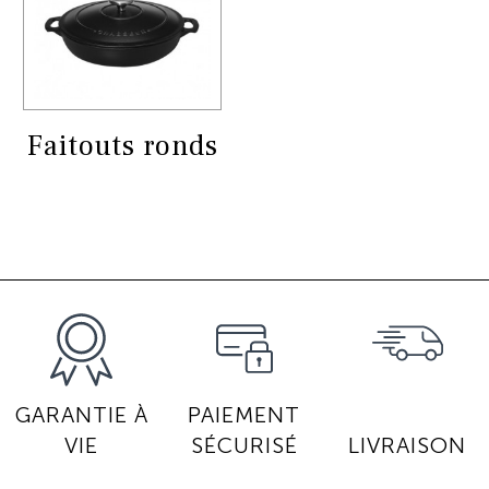
Faitouts ronds
GARANTIE À
PAIEMENT
VIE
SÉCURISÉ
LIVRAISON