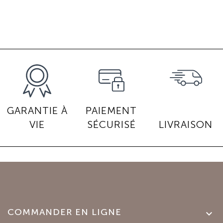
GARANTIE À
PAIEMENT
VIE
SÉCURISÉ
LIVRAISON
COMMANDER EN LIGNE
