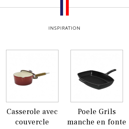
INSPIRATION
Casserole avec
Poele Grils
couvercle
manche en fonte