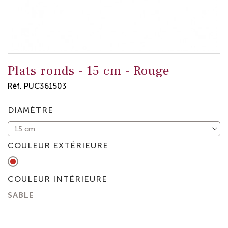
Plats ronds -
15 cm
-
Rouge
Réf.
PUC361503
DIAMÈTRE
COULEUR EXTÉRIEURE
Rouge
COULEUR INTÉRIEURE
SABLE