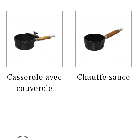
Casserole avec
Chauffe sauce
couvercle