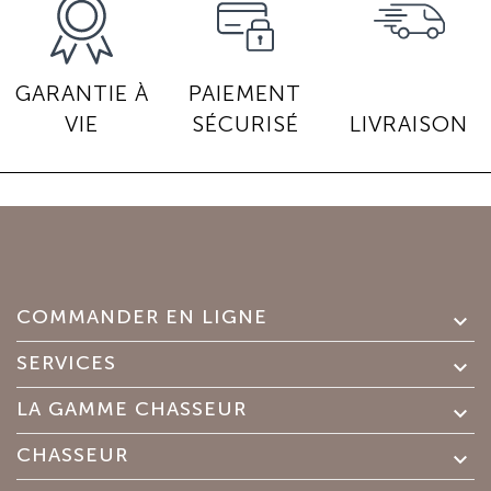
GARANTIE À
PAIEMENT
VIE
SÉCURISÉ
LIVRAISON
COMMANDER EN LIGNE

SERVICES

LA GAMME CHASSEUR

CHASSEUR
