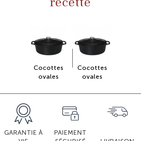
recette
Cocottes
Cocottes
ovales
ovales
GARANTIE À
PAIEMENT