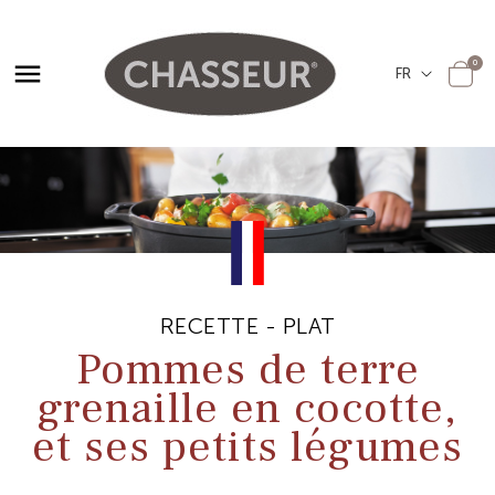

0
RECETTE - PLAT
Pommes de terre
grenaille en cocotte,
et ses petits légumes