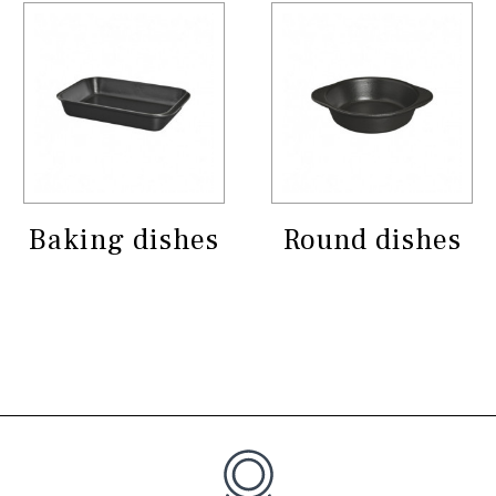
Baking dishes
Round dishes