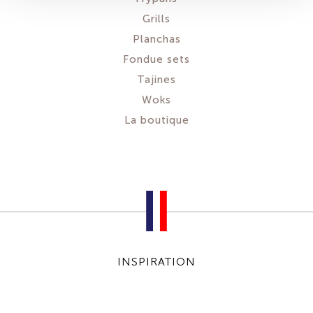
Grills
Planchas
Fondue sets
Tajines
Woks
La boutique
INSPIRATION