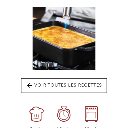
arrow_back
VOIR TOUTES LES RECETTES