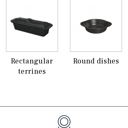
Rectangular
Round dishes
terrines