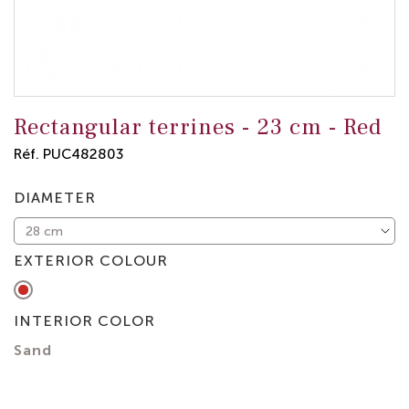
Rectangular terrines -
23 cm
-
Red
Réf.
PUC482803
DIAMETER
EXTERIOR COLOUR
Red
INTERIOR COLOR
Sand