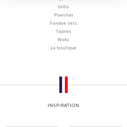
Grills
Planchas
Fondue sets
Tajines
Woks
La boutique
INSPIRATION